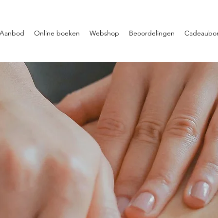
Aanbod
Online boeken
Webshop
Beoordelingen
Cadeaubo