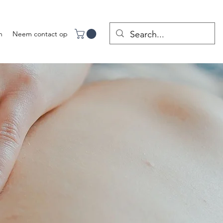
n
Neem contact op